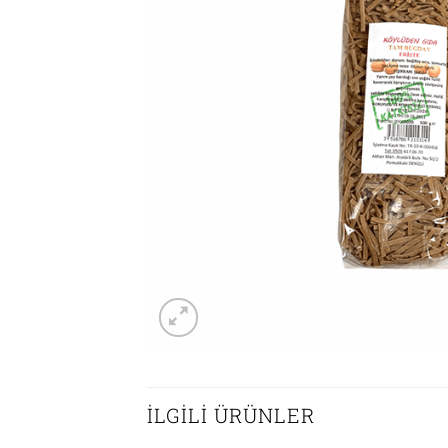
İLGILI ÜRÜNLER