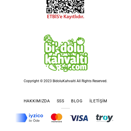
Copyright © 2023 BidoluKahvalti All Rights Reserved.
HAKKIMIZDA
SSS
BLOG
İLETIŞIM