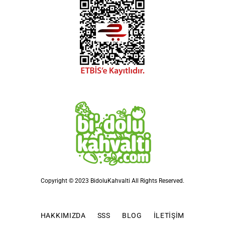
Copyright © 2023 BidoluKahvalti All Rights Reserved.
HAKKIMIZDA
SSS
BLOG
İLETIŞIM