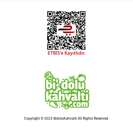
Copyright © 2023 BidoluKahvalti All Rights Reserved.