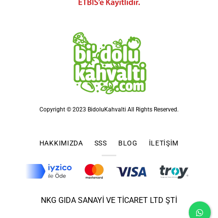
Copyright © 2023 BidoluKahvalti All Rights Reserved.
HAKKIMIZDA
SSS
BLOG
İLETIŞIM
NKG GIDA SANAYİ VE TİCARET LTD ŞTİ