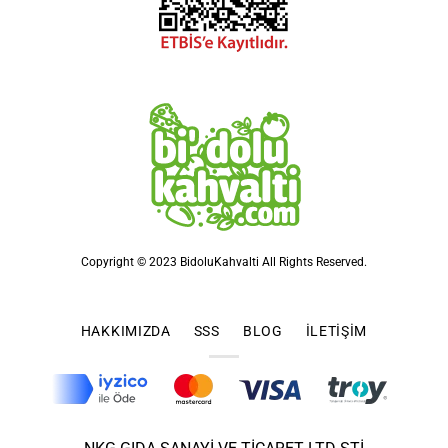
Copyright © 2023 BidoluKahvalti All Rights Reserved.
HAKKIMIZDA
SSS
BLOG
İLETIŞIM