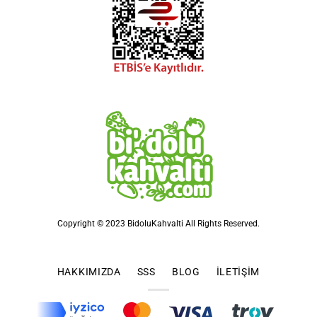
Copyright © 2023 BidoluKahvalti All Rights Reserved.
HAKKIMIZDA
SSS
BLOG
İLETIŞIM