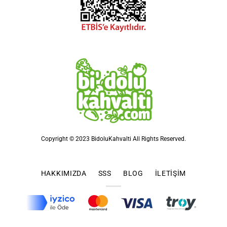
Copyright © 2023 BidoluKahvalti All Rights Reserved.
HAKKIMIZDA
SSS
BLOG
İLETIŞIM