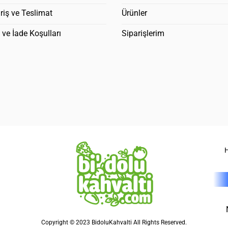
riş ve Teslimat
Ürünler
l ve İade Koşulları
Siparişlerim
Copyright © 2023 BidoluKahvalti All Rights Reserved.